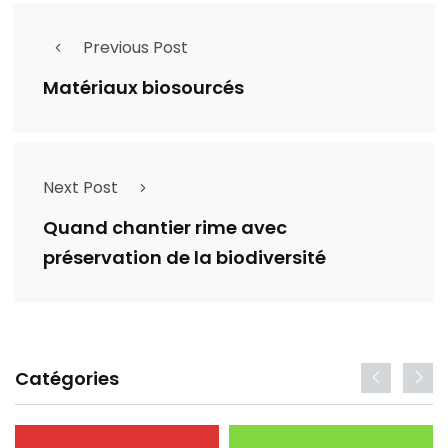
Previous Post
Matériaux biosourcés
Next Post
Quand chantier rime avec
préservation de la biodiversité
Catégories