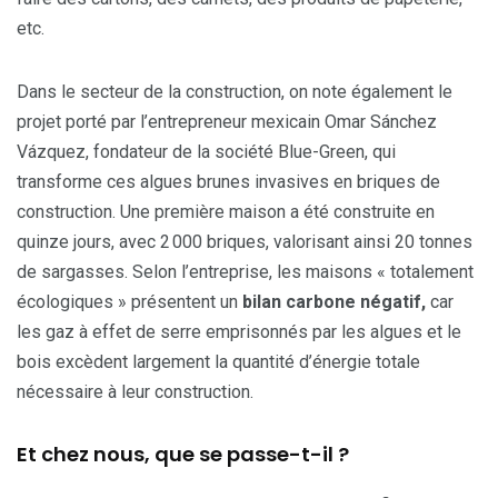
etc.
Dans le secteur de la construction, on note également le
projet porté par l’entrepreneur mexicain Omar Sánchez
Vázquez, fondateur de la société Blue-Green, qui
transforme ces algues brunes invasives en briques de
construction. Une première maison a été construite en
quinze jours, avec 2 000 briques, valorisant ainsi 20 tonnes
de sargasses. Selon l’entreprise, les maisons « totalement
écologiques » présentent un
bilan carbone négatif,
car
les gaz à effet de serre emprisonnés par les algues et le
bois excèdent largement la quantité d’énergie totale
nécessaire à leur construction.
Et chez nous, que se passe-t-il ?