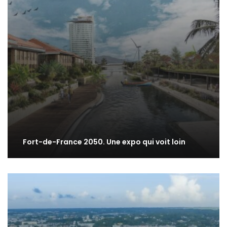
Fort-de-France 2050. Une expo qui voit loin