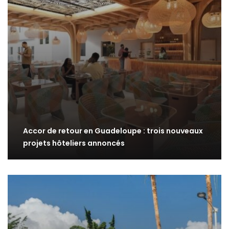
Accor de retour en Guadeloupe : trois nouveaux
projets hôteliers annoncés