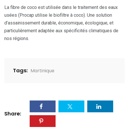
La fibre de coco est utilisée dans le traitement des eaux
usées (Procap utilise le biofiltre à coco). Une solution
d’assainissement durable, économique, écologique, et
particulièrement adaptée aux spécificités climatiques de
nos régions.
Tags:
Martinique
Share: