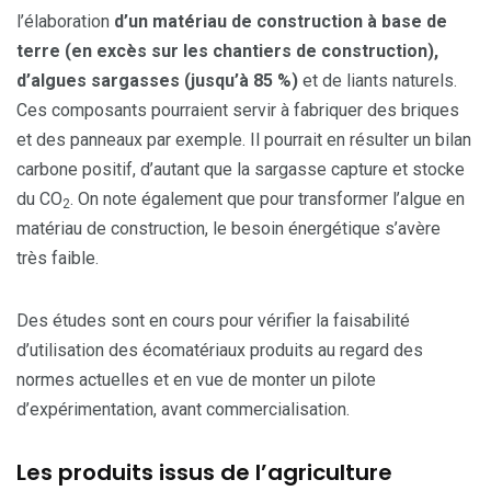
l’élaboration
d’un matériau de construction à base de
terre (en excès sur les chantiers de construction),
d’algues sargasses (jusqu’à 85 %)
et de liants naturels.
Ces composants pourraient servir à fabriquer des briques
et des panneaux par exemple. Il pourrait en résulter un bilan
carbone positif, d’autant que la sargasse capture et stocke
du CO
. On note également que pour transformer l’algue en
2
matériau de construction, le besoin énergétique s’avère
très faible.
Des études sont en cours pour vérifier la faisabilité
d’utilisation des écomatériaux produits au regard des
normes actuelles et en vue de monter un pilote
d’expérimentation, avant commercialisation.
Les produits issus de l’agriculture